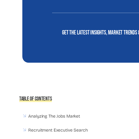
Get the latest insights, market trends 
Table Of Contents
Analyzing The Jobs Market
Recruitment Executive Search