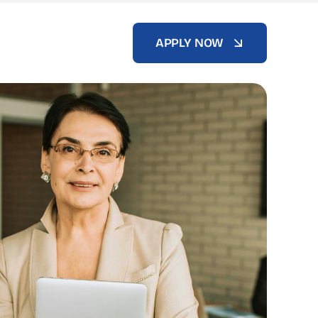
APPLY NOW