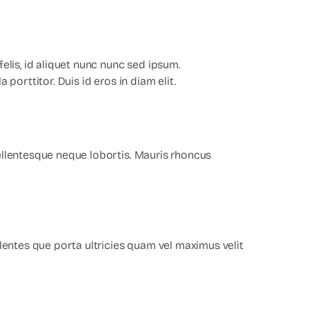
elis, id aliquet nunc nunc sed ipsum.
porttitor. Duis id eros in diam elit.
llentesque neque lobortis. Mauris rhoncus
lentes que porta ultricies quam vel maximus velit
.