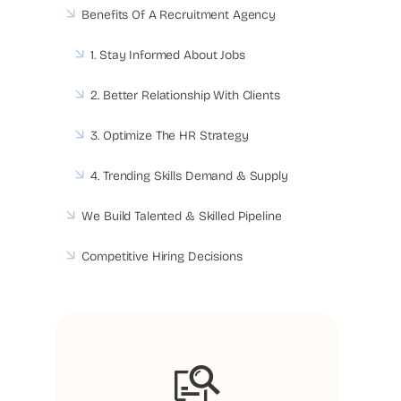
Benefits Of A Recruitment Agency
1. Stay Informed About Jobs
2. Better Relationship With Clients
3. Optimize The HR Strategy
4. Trending Skills Demand & Supply
We Build Talented & Skilled Pipeline
Competitive Hiring Decisions